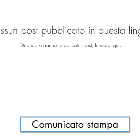
sun post pubblicato in questa li
Quando verranno pubblicati i post, li vedrai qui.
Comunicato stampa