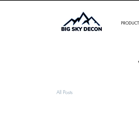
PRODUCT
All Posts