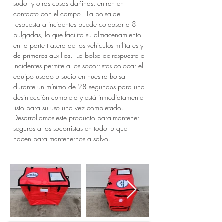
sudor y otras cosas dañinas. entran en
contacto con el campo. La bolsa de
respuesta a incidentes puede colapsar a 8
pulgadas, lo que facilita su almacenamiento
en la parte trasera de los vehículos militares y
de primeros auxilios.​ La bolsa de respuesta a
incidentes permite a los socorristas colocar el
equipo usado o sucio en nuestra bolsa
durante un mínimo de 28 segundos para una
desinfección completa y está inmediatamente
listo para su uso una vez completado.
Desarrollamos este producto para mantener
seguros a los socorristas en todo lo que
hacen para mantenernos a salvo.