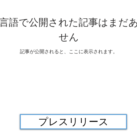
言語で公開された記事はまだ
せん
記事が公開されると、ここに表示されます。
プレスリリース