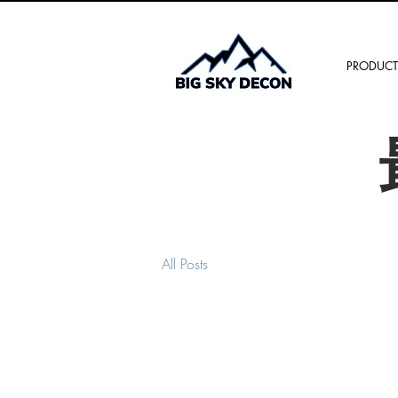
PRODUCT
All Posts