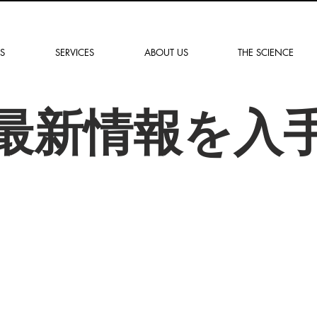
ビッグスカイデコン
S
SERVICES
ABOUT US
THE SCIENCE
最新情報を入